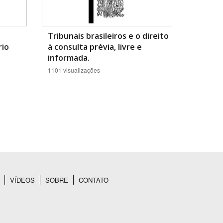
Tribunais brasileiros e o direito
rio
à consulta prévia, livre e
informada.
1101 visualizações
VÍDEOS
SOBRE
CONTATO