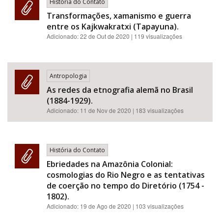
História do Contato
Transformações, xamanismo e guerra
entre os Kajkwakratxi (Tapayuna).
Adicionado:
22 de Out de 2020
| 119 visualizações
Antropologia
As redes da etnografia alemã no Brasil
(1884-1929).
Adicionado:
11 de Nov de 2020
| 183 visualizações
História do Contato
Ebriedades na Amazônia Colonial:
cosmologias do Rio Negro e as tentativas
de coerção no tempo do Diretório (1754 -
1802).
Adicionado:
19 de Ago de 2020
| 103 visualizações