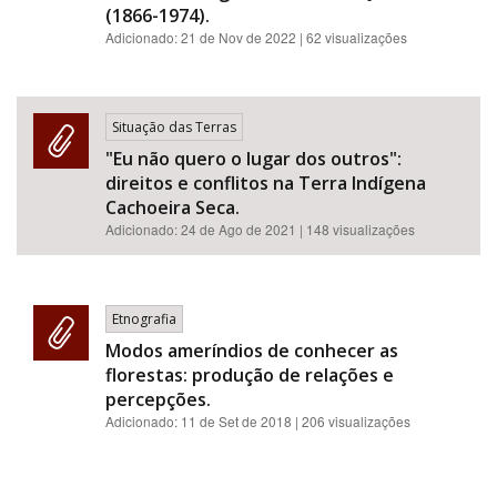
(1866-1974).
Adicionado:
21 de Nov de 2022
| 62 visualizações
Situação das Terras
"Eu não quero o lugar dos outros":
direitos e conflitos na Terra Indígena
Cachoeira Seca.
Adicionado:
24 de Ago de 2021
| 148 visualizações
Etnografia
Modos ameríndios de conhecer as
florestas: produção de relações e
percepções.
Adicionado:
11 de Set de 2018
| 206 visualizações