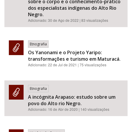
sobre o corpo e o conhecimento-prático
dos especialistas indígenas do Alto Rio
Negro.
Adicionado:
30 de Ago de 2022
| 83 visualizações
Etnografia
Os Yanonami e o Projeto Yaripo:
transformações e turismo em Maturacá.
Adicionado:
22 de Jul de 2021
| 75 visualizações
Etnografia
A incógnita Arapaso: estudo sobre um
povo do Alto rio Negro.
Adicionado:
16 de Abr de 2020
| 140 visualizações