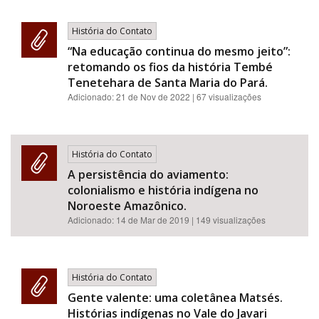
História do Contato
“Na educação continua do mesmo jeito”:
retomando os fios da história Tembé
Tenetehara de Santa Maria do Pará.
Adicionado:
21 de Nov de 2022
| 67 visualizações
História do Contato
A persistência do aviamento:
colonialismo e história indígena no
Noroeste Amazônico.
Adicionado:
14 de Mar de 2019
| 149 visualizações
História do Contato
Gente valente: uma coletânea Matsés.
Histórias indígenas no Vale do Javari