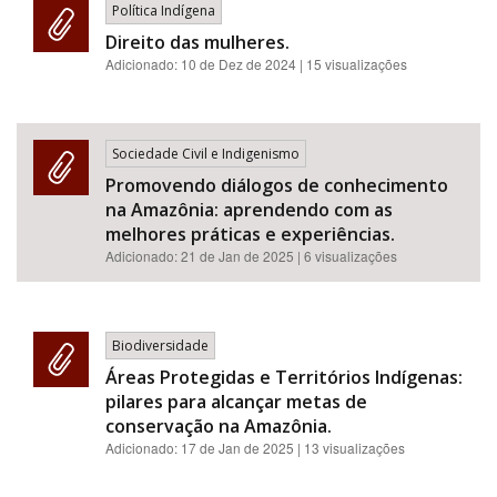
Política Indígena
Direito das mulheres.
Adicionado:
10 de Dez de 2024
| 15 visualizações
Sociedade Civil e Indigenismo
Promovendo diálogos de conhecimento
na Amazônia: aprendendo com as
melhores práticas e experiências.
Adicionado:
21 de Jan de 2025
| 6 visualizações
Biodiversidade
Áreas Protegidas e Territórios Indígenas:
pilares para alcançar metas de
conservação na Amazônia.
Adicionado:
17 de Jan de 2025
| 13 visualizações