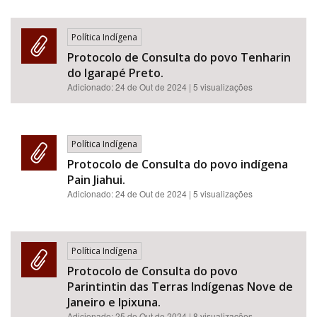
Política Indígena
Protocolo de Consulta do povo Tenharin
do Igarapé Preto.
Adicionado:
24 de Out de 2024
| 5 visualizações
Política Indígena
Protocolo de Consulta do povo indígena
Pain Jiahui.
Adicionado:
24 de Out de 2024
| 5 visualizações
Política Indígena
Protocolo de Consulta do povo
Parintintin das Terras Indígenas Nove de
Janeiro e Ipixuna.
Adicionado:
25 de Out de 2024
| 8 visualizações