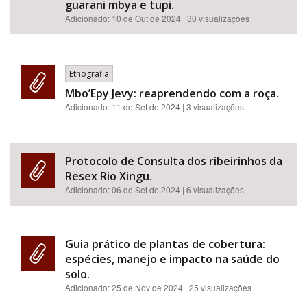
guarani mbya e tupi.
Adicionado:
10 de Out de 2024
| 30 visualizações
Etnografia
Mbo’Epy Jevy: reaprendendo com a roça.
Adicionado:
11 de Set de 2024
| 3 visualizações
Protocolo de Consulta dos ribeirinhos da
Resex Rio Xingu.
Adicionado:
06 de Set de 2024
| 6 visualizações
Guia prático de plantas de cobertura:
espécies, manejo e impacto na saúde do
solo.
Adicionado:
25 de Nov de 2024
| 25 visualizações