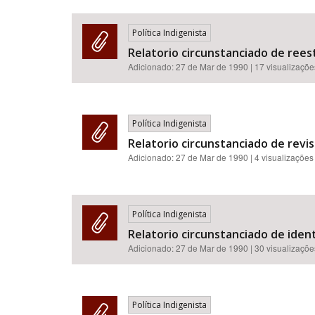
Política Indigenista
Relatorio circunstanciado de reest
Adicionado:
27 de Mar de 1990
| 17 visualizaçõe
Política Indigenista
Relatorio circunstanciado de revis
Adicionado:
27 de Mar de 1990
| 4 visualizações
Política Indigenista
Relatorio circunstanciado de iden
Adicionado:
27 de Mar de 1990
| 30 visualizaçõe
Política Indigenista