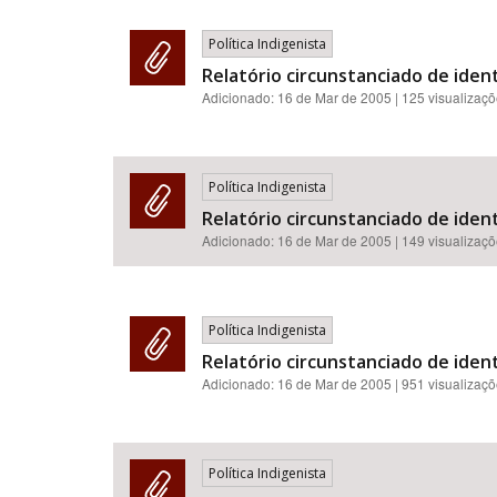
Política Indigenista
Relatório circunstanciado de iden
Adicionado:
16 de Mar de 2005
| 125 visualizaç
Política Indigenista
Relatório circunstanciado de ident
Adicionado:
16 de Mar de 2005
| 149 visualizaç
Política Indigenista
Relatório circunstanciado de iden
Adicionado:
16 de Mar de 2005
| 951 visualizaç
Política Indigenista