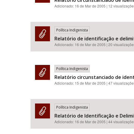
Relatório circunstanciado de ident
Adicionado:
16 de Mar de 2005
| 12 visualizaçõe
Política Indigenista
Relatório de identificação e deli
Adicionado:
16 de Mar de 2005
| 20 visualizaçõe
Política Indigenista
Relatório circunstanciado de ident
Adicionado:
15 de Mar de 2005
| 47 visualizaçõe
Política Indigenista
Relatório de Identificação e Deli
Adicionado:
16 de Mar de 2005
| 44 visualizaçõe