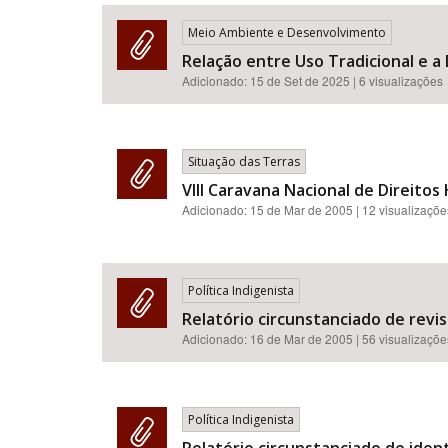
Meio Ambiente e Desenvolvimento
Relação entre Uso Tradicional e a
Adicionado:
15 de Set de 2025
| 6 visualizações
Área de Levantamento
Situação das Terras
VIII Caravana Nacional de Direitos 
Adicionado:
15 de Mar de 2005
| 12 visualizaçõe
Política Indigenista
Relatório circunstanciado de revi
Adicionado:
16 de Mar de 2005
| 56 visualizaçõe
Política Indigenista