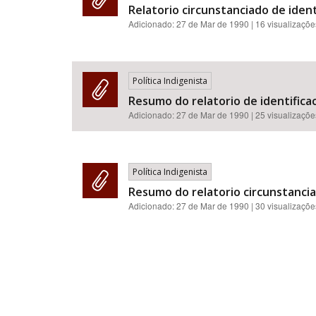
Relatorio circunstanciado de identi
Adicionado:
27 de Mar de 1990
| 16 visualizaçõe
Política Indigenista
Resumo do relatorio de identifica
Adicionado:
27 de Mar de 1990
| 25 visualizaçõe
Política Indigenista
Resumo do relatorio circunstancia
Adicionado:
27 de Mar de 1990
| 30 visualizaçõe