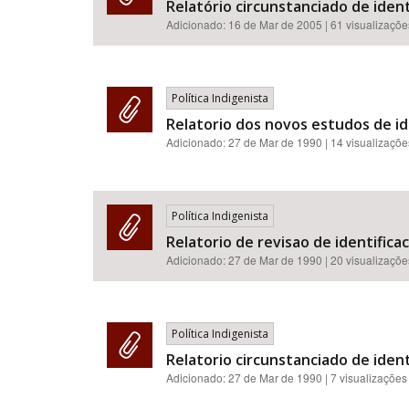
Relatório circunstanciado de iden
Adicionado:
16 de Mar de 2005
| 61 visualizaçõe
Política Indigenista
Relatorio dos novos estudos de id
Adicionado:
27 de Mar de 1990
| 14 visualizaçõe
Política Indigenista
Relatorio de revisao de identifica
Adicionado:
27 de Mar de 1990
| 20 visualizaçõe
Política Indigenista
Relatorio circunstanciado de ident
Adicionado:
27 de Mar de 1990
| 7 visualizações