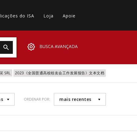
licações do ISA
Loja
Apoie
BUSCA AVANÇADA
SE SRL
2023《全国普通高校校友会工作发展报告》文本文档
as
mais recentes
ORDENAR POR: