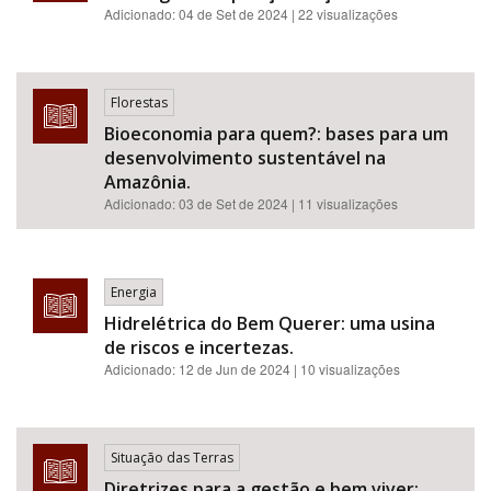
Adicionado:
04 de Set de 2024
| 22 visualizações
Florestas
Bioeconomia para quem?: bases para um
desenvolvimento sustentável na
Amazônia.
Adicionado:
03 de Set de 2024
| 11 visualizações
Energia
Hidrelétrica do Bem Querer: uma usina
de riscos e incertezas.
Adicionado:
12 de Jun de 2024
| 10 visualizações
Situação das Terras
Diretrizes para a gestão e bem viver: