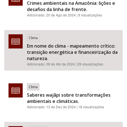
Crimes ambientais na Amazônia: lições e
desafios da linha de frente.
Adicionado:
20 de Ago de 2024
| 9 visualizações
Clima
Em nome do clima - mapeamento crítico:
transição energética e financeirização da
natureza.
Adicionado:
09 de Abr de 2024
| 28 visualizações
Clima
Saberes wajãpi sobre transformações
ambientais e climáticas.
Adicionado:
13 de Dez de 2024
| 18 visualizações