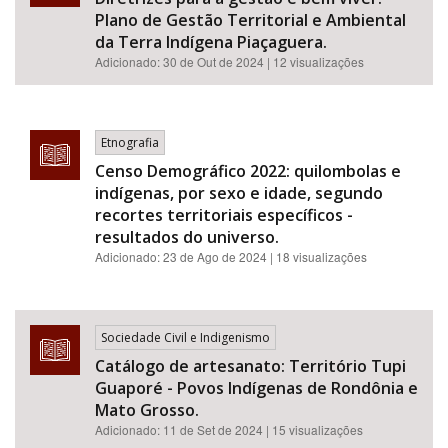
Plano de Gestão Territorial e Ambiental
da Terra Indígena Piaçaguera.
Adicionado:
30 de Out de 2024
| 12 visualizações
Etnografia
Censo Demográfico 2022: quilombolas e
indígenas, por sexo e idade, segundo
recortes territoriais específicos -
resultados do universo.
Adicionado:
23 de Ago de 2024
| 18 visualizações
Sociedade Civil e Indigenismo
Catálogo de artesanato: Território Tupi
Guaporé - Povos Indígenas de Rondônia e
Mato Grosso.
Adicionado:
11 de Set de 2024
| 15 visualizações