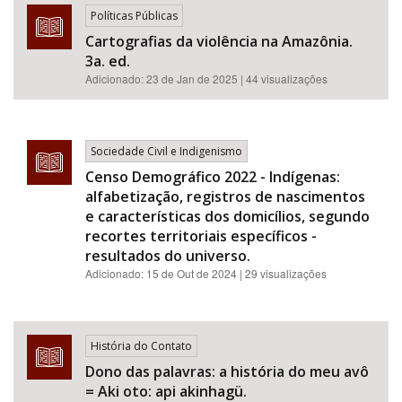
Políticas Públicas
Cartografias da violência na Amazônia.
3a. ed.
Adicionado:
23 de Jan de 2025
| 44 visualizações
Sociedade Civil e Indigenismo
Censo Demográfico 2022 - Indígenas:
alfabetização, registros de nascimentos
e características dos domicílios, segundo
recortes territoriais específicos -
resultados do universo.
Adicionado:
15 de Out de 2024
| 29 visualizações
História do Contato
Dono das palavras: a história do meu avô
= Aki oto: api akinhagü.