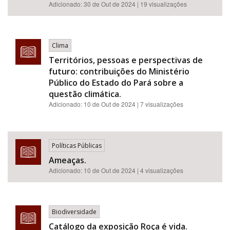
Adicionado:
30 de Out de 2024
| 19 visualizações
Clima
Territórios, pessoas e perspectivas de
futuro: contribuições do Ministério
Público do Estado do Pará sobre a
questão climática.
Adicionado:
10 de Out de 2024
| 7 visualizações
Políticas Públicas
Ameaças.
Adicionado:
10 de Out de 2024
| 4 visualizações
Biodiversidade
Catálogo da exposição Roça é vida.