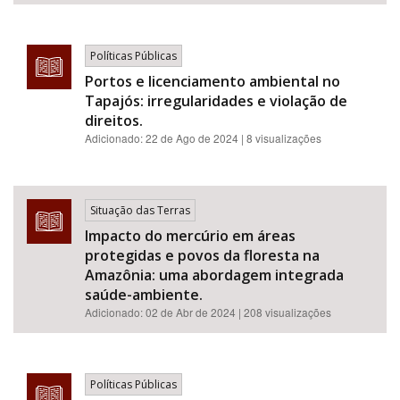
Políticas Públicas
Portos e licenciamento ambiental no
Tapajós: irregularidades e violação de
direitos.
Adicionado:
22 de Ago de 2024
| 8 visualizações
Situação das Terras
Impacto do mercúrio em áreas
protegidas e povos da floresta na
Amazônia: uma abordagem integrada
saúde-ambiente.
Adicionado:
02 de Abr de 2024
| 208 visualizações
Políticas Públicas