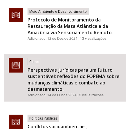
Meio Ambiente e Desenvolvimento
Protocolo de Monitoramento da
Restauração da Mata Atlântica e da
Amazônia via Sensoriamento Remoto.
Adicionado:
12 de Dez de 2024
| 13 visualizações
Clima
Perspectivas jurídicas para um futuro
sustentável: reflexões do FOPEMA sobre
mudanças climáticas e combate ao
desmatamento.
Adicionado:
14 de Out de 2024
| 2 visualizações
Políticas Públicas
Conflitos socioambientais,