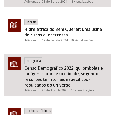
Adicionado:
03 de Set de 2024
| 11 visualizações
Energia
Hidrelétrica do Bem Querer: uma usina
de riscos e incertezas.
Adicionado:
12 de Jun de 2024
| 10 visualizações
Etnografia
Censo Demográfico 2022: quilombolas e
indígenas, por sexo e idade, segundo
recortes territoriais específicos -
resultados do universo.
Adicionado:
23 de Ago de 2024
| 16 visualizações
Políticas Públicas