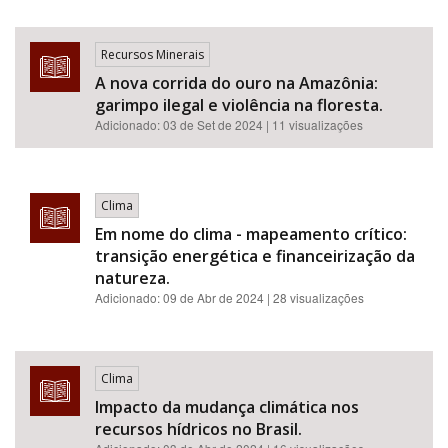
Recursos Minerais
A nova corrida do ouro na Amazônia:
garimpo ilegal e violência na floresta.
Adicionado:
03 de Set de 2024
| 11 visualizações
Clima
Em nome do clima - mapeamento crítico:
transição energética e financeirização da
natureza.
Adicionado:
09 de Abr de 2024
| 28 visualizações
Clima
Impacto da mudança climática nos
recursos hídricos no Brasil.