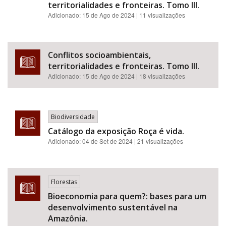
territorialidades e fronteiras. Tomo III.
Adicionado:
15 de Ago de 2024
| 11 visualizações
Conflitos socioambientais,
territorialidades e fronteiras. Tomo III.
Adicionado:
15 de Ago de 2024
| 18 visualizações
Biodiversidade
Catálogo da exposição Roça é vida.
Adicionado:
04 de Set de 2024
| 21 visualizações
Florestas
Bioeconomia para quem?: bases para um
desenvolvimento sustentável na
Amazônia.