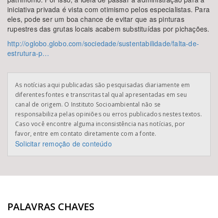
iniciativa privada é vista com otimismo pelos especialistas. Para
eles, pode ser um boa chance de evitar que as pinturas
rupestres das grutas locais acabem substituídas por pichações.
http://oglobo.globo.com/sociedade/sustentabilidade/falta-de-
estrutura-p…
As notícias aqui publicadas são pesquisadas diariamente em
diferentes fontes e transcritas tal qual apresentadas em seu
canal de origem. O Instituto Socioambiental não se
responsabiliza pelas opiniões ou erros publicados nestes textos.
Caso você encontre alguma inconsistência nas notícias, por
favor, entre em contato diretamente com a fonte.
Solicitar remoção de conteúdo
PALAVRAS CHAVES