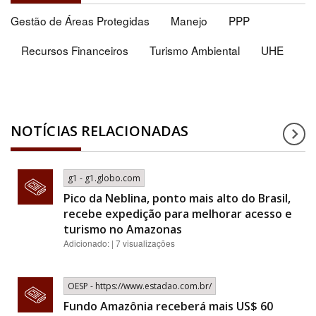
Gestão de Áreas Protegidas
Manejo
PPP
Recursos Financeiros
Turismo Ambiental
UHE
NOTÍCIAS RELACIONADAS
g1 - g1.globo.com
Pico da Neblina, ponto mais alto do Brasil,
recebe expedição para melhorar acesso e
turismo no Amazonas
Adicionado: | 7 visualizações
OESP - https://www.estadao.com.br/
Fundo Amazônia receberá mais US$ 60