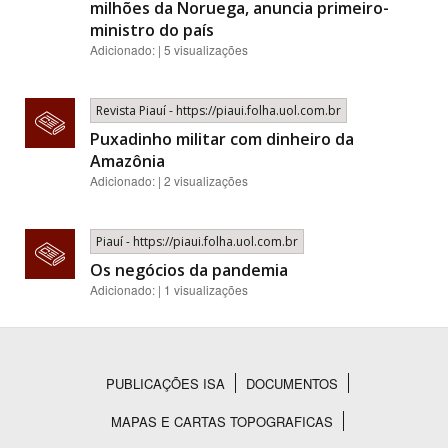
milhões da Noruega, anuncia primeiro-
ministro do país
Adicionado: | 5 visualizações
Revista Piauí - https://piaui.folha.uol.com.br
Puxadinho militar com dinheiro da
Amazônia
Adicionado: | 2 visualizações
Piauí - https://piaui.folha.uol.com.br
Os negócios da pandemia
Adicionado: | 1 visualizações
PUBLICAÇÕES ISA
DOCUMENTOS
Rodapé
MAPAS E CARTAS TOPOGRAFICAS