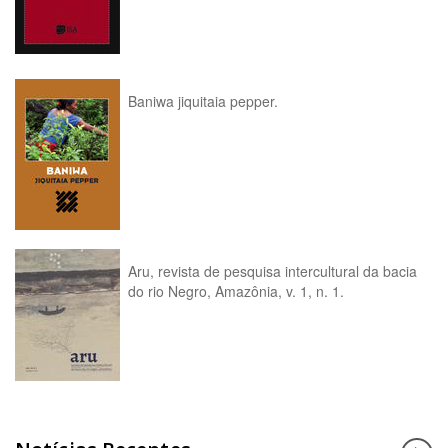
Baniwa jiquitaia pepper.
Aru, revista de pesquisa intercultural da bacia
do rio Negro, Amazônia, v. 1, n. 1.