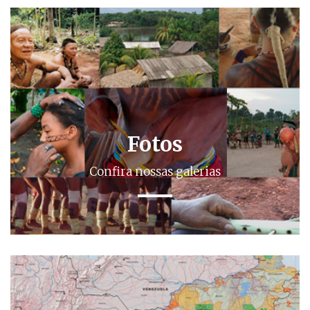
Fotos
Confira nossas galerias