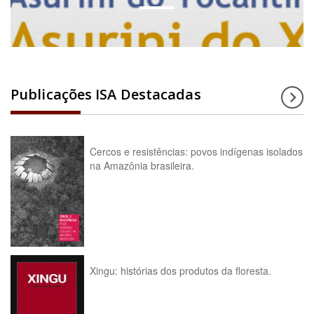
Publicações ISA Destacadas
Cercos e resistências: povos indígenas isolados
na Amazônia brasileira.
Xingu: histórias dos produtos da floresta.