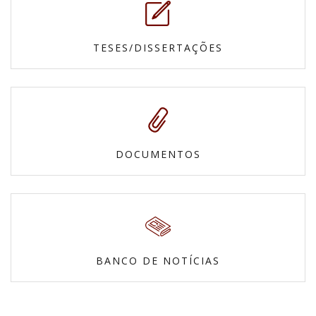
TESES/DISSERTAÇÕES
DOCUMENTOS
BANCO DE NOTÍCIAS