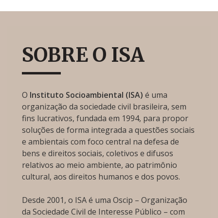
SOBRE O ISA
O
Instituto Socioambiental (ISA)
é uma
organização da sociedade civil brasileira, sem
fins lucrativos, fundada em 1994, para propor
soluções de forma integrada a questões sociais
e ambientais com foco central na defesa de
bens e direitos sociais, coletivos e difusos
relativos ao meio ambiente, ao patrimônio
cultural, aos direitos humanos e dos povos.
Desde 2001, o ISA é uma Oscip – Organização
da Sociedade Civil de Interesse Público – com