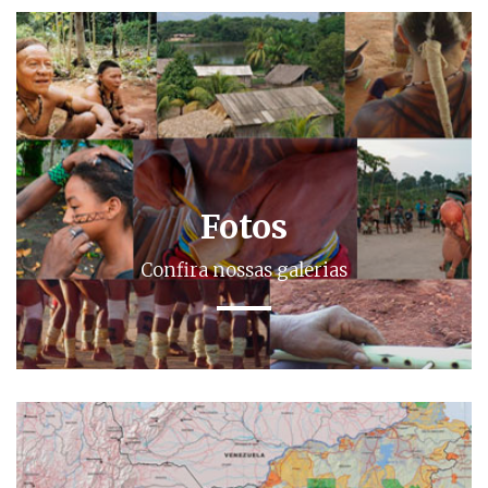
Fotos
Confira nossas galerias