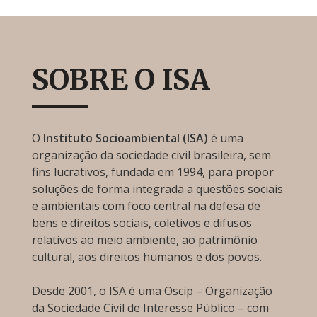
SOBRE O ISA
O
Instituto Socioambiental (ISA)
é uma
organização da sociedade civil brasileira, sem
fins lucrativos, fundada em 1994, para propor
soluções de forma integrada a questões sociais
e ambientais com foco central na defesa de
bens e direitos sociais, coletivos e difusos
relativos ao meio ambiente, ao patrimônio
cultural, aos direitos humanos e dos povos.
Desde 2001, o ISA é uma Oscip – Organização
da Sociedade Civil de Interesse Público – com