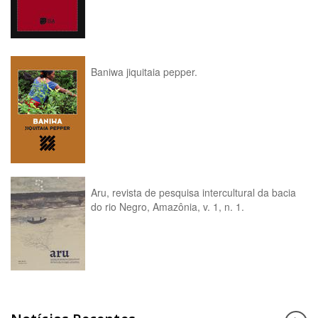
Baniwa jiquitaia pepper.
Aru, revista de pesquisa intercultural da bacia
do rio Negro, Amazônia, v. 1, n. 1.