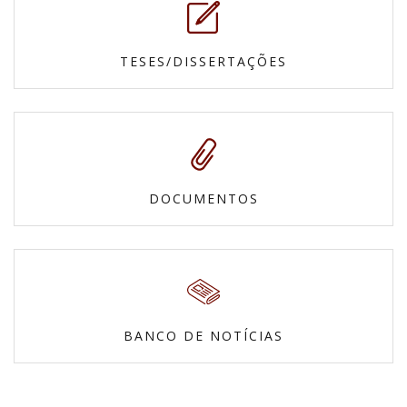
TESES/DISSERTAÇÕES
DOCUMENTOS
BANCO DE NOTÍCIAS