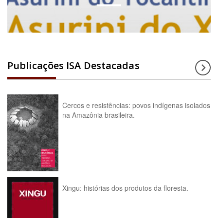
Publicações ISA Destacadas
Cercos e resistências: povos indígenas isolados
na Amazônia brasileira.
Xingu: histórias dos produtos da floresta.