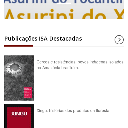
Publicações ISA Destacadas
Cercos e resistências: povos indígenas isolados
na Amazônia brasileira.
Xingu: histórias dos produtos da floresta.