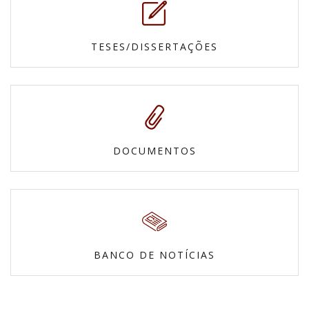
TESES/DISSERTAÇÕES
DOCUMENTOS
BANCO DE NOTÍCIAS