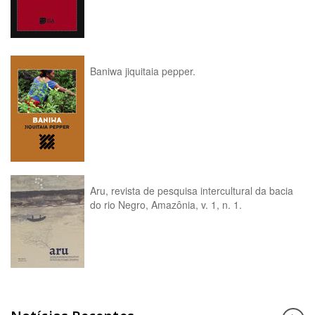
Baniwa jiquitaia pepper.
Aru, revista de pesquisa intercultural da bacia
do rio Negro, Amazônia, v. 1, n. 1.