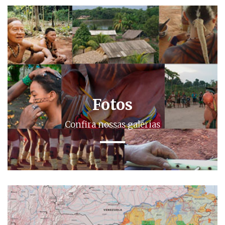
Fotos
Confira nossas galerias