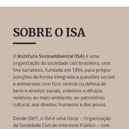
SOBRE O ISA
O
Instituto Socioambiental (ISA)
é uma
organização da sociedade civil brasileira, sem
fins lucrativos, fundada em 1994, para propor
soluções de forma integrada a questões sociais
e ambientais com foco central na defesa de
bens e direitos sociais, coletivos e difusos
relativos ao meio ambiente, ao patrimônio
cultural, aos direitos humanos e dos povos.
Desde 2001, o ISA é uma Oscip – Organização
da Sociedade Civil de Interesse Público – com