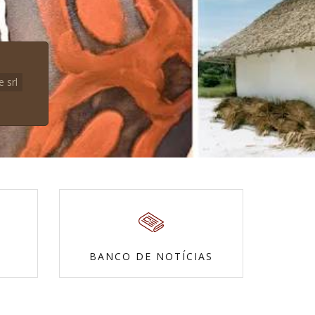
e srl
BANCO DE NOTÍCIAS