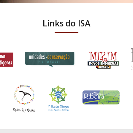
Links do ISA