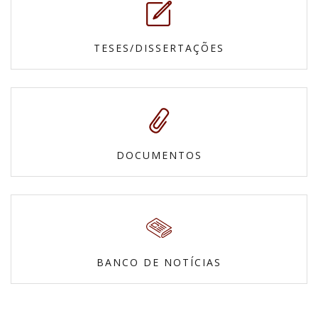
TESES/DISSERTAÇÕES
DOCUMENTOS
BANCO DE NOTÍCIAS