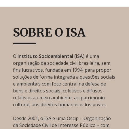
SOBRE O ISA
O
Instituto Socioambiental (ISA)
é uma
organização da sociedade civil brasileira, sem
fins lucrativos, fundada em 1994, para propor
soluções de forma integrada a questões sociais
e ambientais com foco central na defesa de
bens e direitos sociais, coletivos e difusos
relativos ao meio ambiente, ao patrimônio
cultural, aos direitos humanos e dos povos.
Desde 2001, o ISA é uma Oscip – Organização
da Sociedade Civil de Interesse Público – com