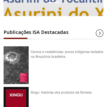
Publicações ISA Destacadas
Cercos e resistências: povos indígenas isolados
na Amazônia brasileira.
Xingu: histórias dos produtos da floresta.