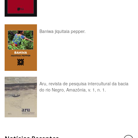
Baniwa jiquitaia pepper.
Aru, revista de pesquisa intercultural da bacia
do rio Negro, Amazônia, v. 1, n. 1.