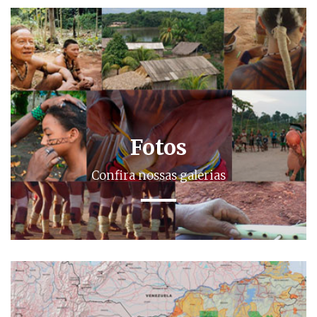
Fotos
Confira nossas galerias