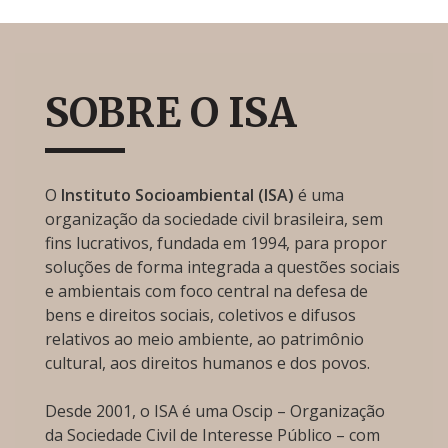
SOBRE O ISA
O
Instituto Socioambiental (ISA)
é uma
organização da sociedade civil brasileira, sem
fins lucrativos, fundada em 1994, para propor
soluções de forma integrada a questões sociais
e ambientais com foco central na defesa de
bens e direitos sociais, coletivos e difusos
relativos ao meio ambiente, ao patrimônio
cultural, aos direitos humanos e dos povos.
Desde 2001, o ISA é uma Oscip – Organização
da Sociedade Civil de Interesse Público – com