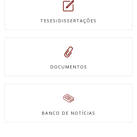
TESES/DISSERTAÇÕES
DOCUMENTOS
BANCO DE NOTÍCIAS