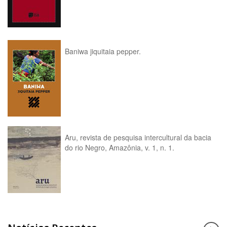
Baniwa jiquitaia pepper.
Aru, revista de pesquisa intercultural da bacia
do rio Negro, Amazônia, v. 1, n. 1.