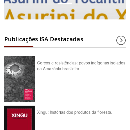
Publicações ISA Destacadas
Cercos e resistências: povos indígenas isolados
na Amazônia brasileira.
Xingu: histórias dos produtos da floresta.