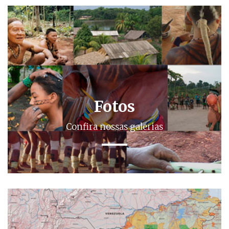
Fotos
Confira nossas galerias