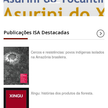
Publicações ISA Destacadas
Cercos e resistências: povos indígenas isolados
na Amazônia brasileira.
Xingu: histórias dos produtos da floresta.