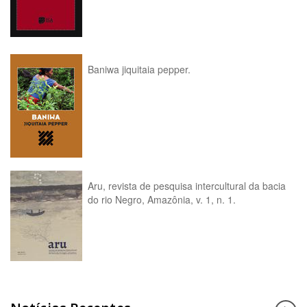
Baniwa jiquitaia pepper.
Aru, revista de pesquisa intercultural da bacia
do rio Negro, Amazônia, v. 1, n. 1.