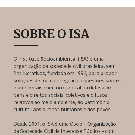
SOBRE O ISA
O
Instituto Socioambiental (ISA)
é uma
organização da sociedade civil brasileira, sem
fins lucrativos, fundada em 1994, para propor
soluções de forma integrada a questões sociais
e ambientais com foco central na defesa de
bens e direitos sociais, coletivos e difusos
relativos ao meio ambiente, ao patrimônio
cultural, aos direitos humanos e dos povos.
Desde 2001, o ISA é uma Oscip – Organização
da Sociedade Civil de Interesse Público – com