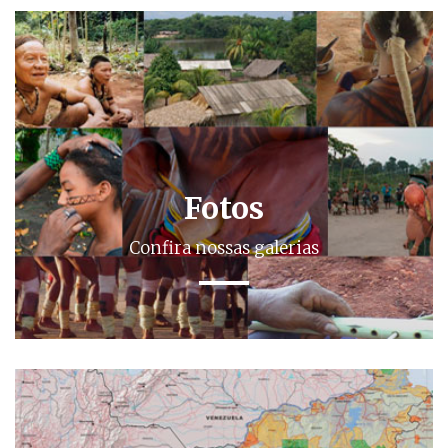
Fotos
Confira nossas galerias