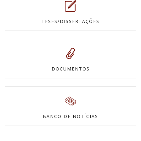
TESES/DISSERTAÇÕES
DOCUMENTOS
BANCO DE NOTÍCIAS