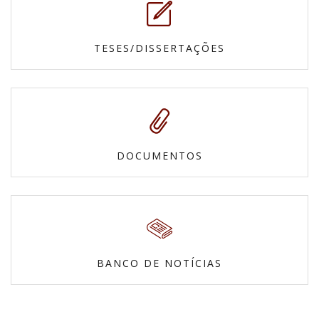
TESES/DISSERTAÇÕES
DOCUMENTOS
BANCO DE NOTÍCIAS