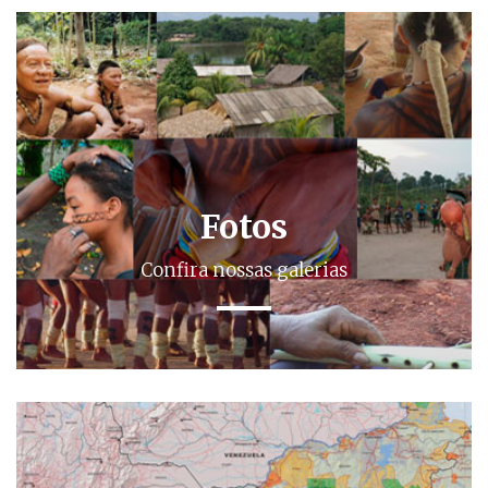
Fotos
Confira nossas galerias