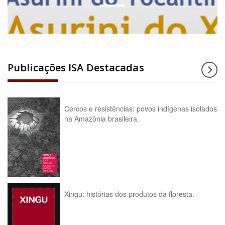
Publicações ISA Destacadas
Cercos e resistências: povos indígenas isolados
na Amazônia brasileira.
Xingu: histórias dos produtos da floresta.