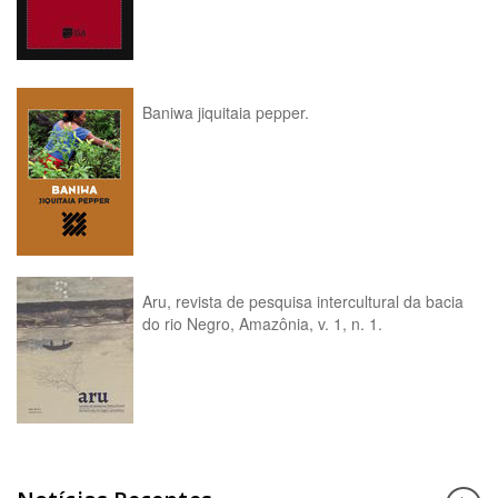
Baniwa jiquitaia pepper.
Aru, revista de pesquisa intercultural da bacia
do rio Negro, Amazônia, v. 1, n. 1.