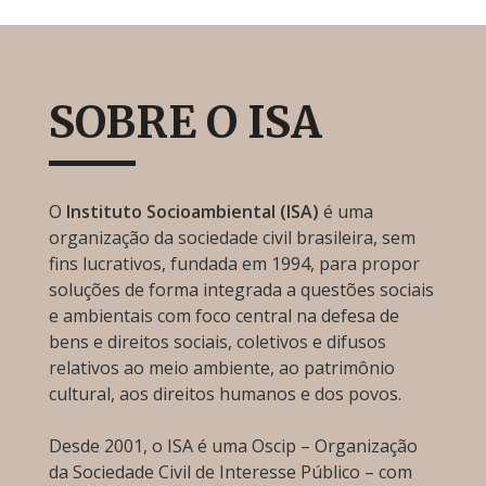
SOBRE O ISA
O
Instituto Socioambiental (ISA)
é uma
organização da sociedade civil brasileira, sem
fins lucrativos, fundada em 1994, para propor
soluções de forma integrada a questões sociais
e ambientais com foco central na defesa de
bens e direitos sociais, coletivos e difusos
relativos ao meio ambiente, ao patrimônio
cultural, aos direitos humanos e dos povos.
Desde 2001, o ISA é uma Oscip – Organização
da Sociedade Civil de Interesse Público – com