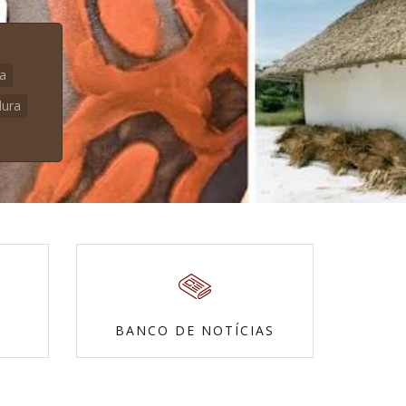
na
dura
BANCO DE NOTÍCIAS