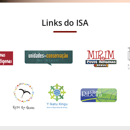
Links do ISA