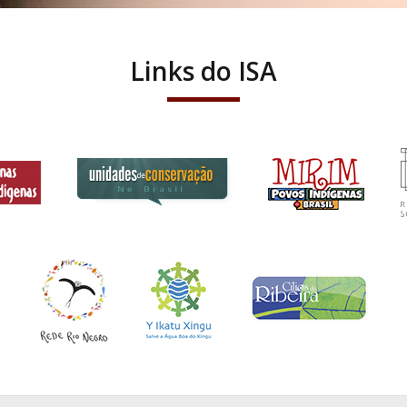
Links do ISA