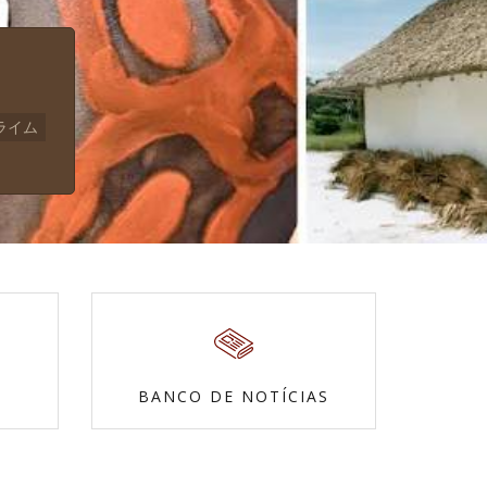
ライム
BANCO DE NOTÍCIAS