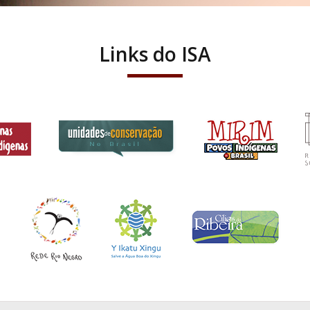
Links do ISA