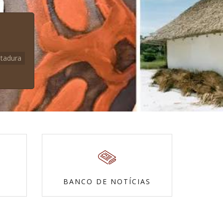
itadura
BANCO DE NOTÍCIAS