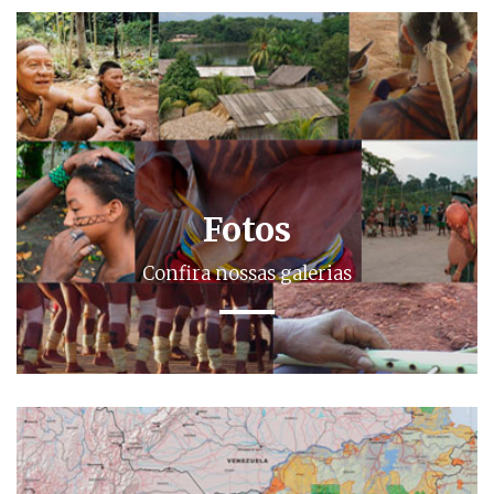
Fotos
Confira nossas galerias