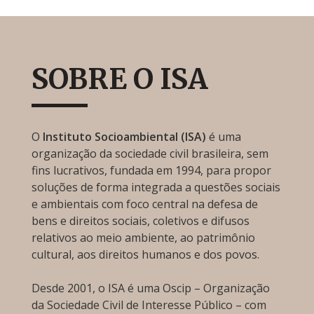
SOBRE O ISA
O
Instituto Socioambiental (ISA)
é uma
organização da sociedade civil brasileira, sem
fins lucrativos, fundada em 1994, para propor
soluções de forma integrada a questões sociais
e ambientais com foco central na defesa de
bens e direitos sociais, coletivos e difusos
relativos ao meio ambiente, ao patrimônio
cultural, aos direitos humanos e dos povos.
Desde 2001, o ISA é uma Oscip – Organização
da Sociedade Civil de Interesse Público – com