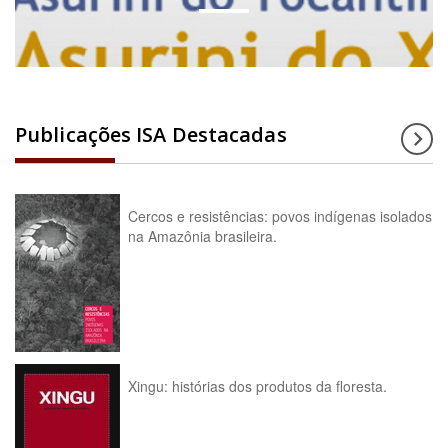
Publicações ISA Destacadas
Cercos e resistências: povos indígenas isolados
na Amazônia brasileira.
Xingu: histórias dos produtos da floresta.