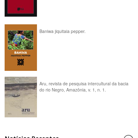
Baniwa jiquitaia pepper.
Aru, revista de pesquisa intercultural da bacia
do rio Negro, Amazônia, v. 1, n. 1.