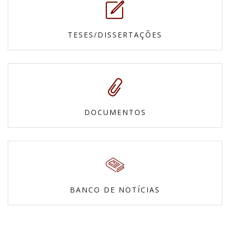
TESES/DISSERTAÇÕES
DOCUMENTOS
BANCO DE NOTÍCIAS