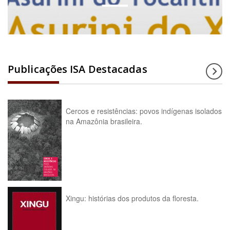
Publicações ISA Destacadas
Cercos e resistências: povos indígenas isolados
na Amazônia brasileira.
Xingu: histórias dos produtos da floresta.