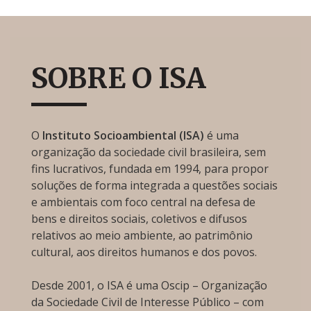
SOBRE O ISA
O
Instituto Socioambiental (ISA)
é uma
organização da sociedade civil brasileira, sem
fins lucrativos, fundada em 1994, para propor
soluções de forma integrada a questões sociais
e ambientais com foco central na defesa de
bens e direitos sociais, coletivos e difusos
relativos ao meio ambiente, ao patrimônio
cultural, aos direitos humanos e dos povos.
Desde 2001, o ISA é uma Oscip – Organização
da Sociedade Civil de Interesse Público – com