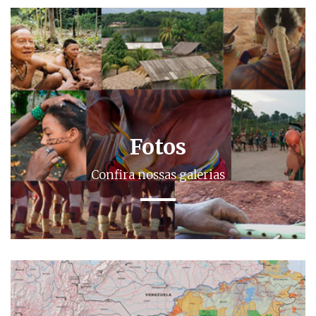
Fotos
Confira nossas galerias