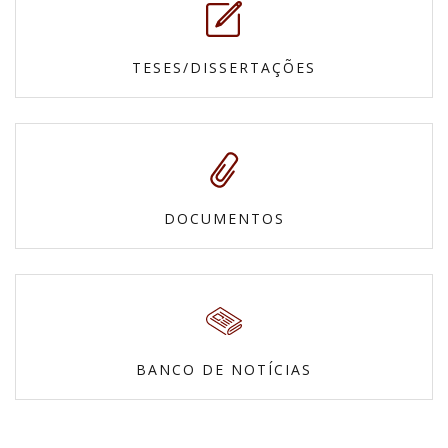
TESES/DISSERTAÇÕES
DOCUMENTOS
BANCO DE NOTÍCIAS