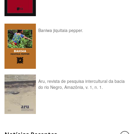
Baniwa jiquitaia pepper.
Aru, revista de pesquisa intercultural da bacia
do rio Negro, Amazônia, v. 1, n. 1.