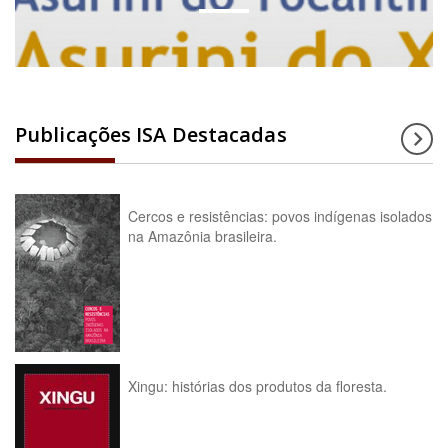
Publicações ISA Destacadas
Cercos e resistências: povos indígenas isolados
na Amazônia brasileira.
Xingu: histórias dos produtos da floresta.