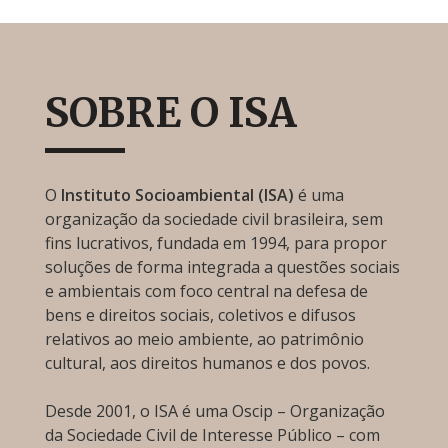
SOBRE O ISA
O
Instituto Socioambiental (ISA)
é uma
organização da sociedade civil brasileira, sem
fins lucrativos, fundada em 1994, para propor
soluções de forma integrada a questões sociais
e ambientais com foco central na defesa de
bens e direitos sociais, coletivos e difusos
relativos ao meio ambiente, ao patrimônio
cultural, aos direitos humanos e dos povos.
Desde 2001, o ISA é uma Oscip – Organização
da Sociedade Civil de Interesse Público – com