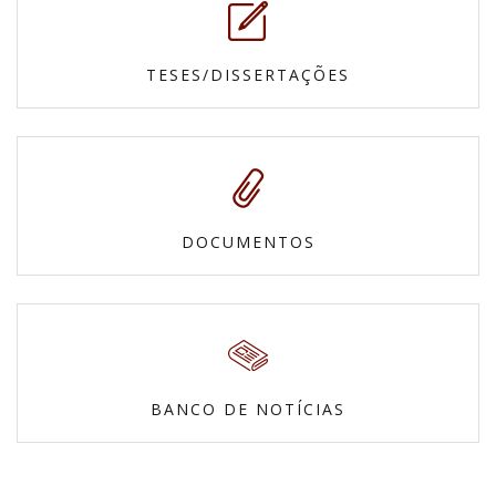
TESES/DISSERTAÇÕES
DOCUMENTOS
BANCO DE NOTÍCIAS