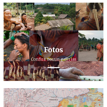
Fotos
Confira nossas galerias