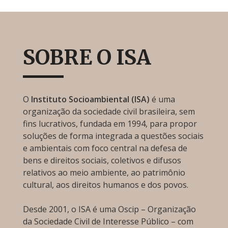
SOBRE O ISA
O
Instituto Socioambiental (ISA)
é uma
organização da sociedade civil brasileira, sem
fins lucrativos, fundada em 1994, para propor
soluções de forma integrada a questões sociais
e ambientais com foco central na defesa de
bens e direitos sociais, coletivos e difusos
relativos ao meio ambiente, ao patrimônio
cultural, aos direitos humanos e dos povos.
Desde 2001, o ISA é uma Oscip – Organização
da Sociedade Civil de Interesse Público – com