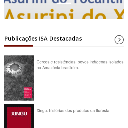
Publicações ISA Destacadas
Cercos e resistências: povos indígenas isolados
na Amazônia brasileira.
Xingu: histórias dos produtos da floresta.