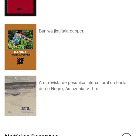
Baniwa jiquitaia pepper.
Aru, revista de pesquisa intercultural da bacia
do rio Negro, Amazônia, v. 1, n. 1.