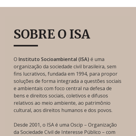
SOBRE O ISA
O
Instituto Socioambiental (ISA)
é uma
organização da sociedade civil brasileira, sem
fins lucrativos, fundada em 1994, para propor
soluções de forma integrada a questões sociais
e ambientais com foco central na defesa de
bens e direitos sociais, coletivos e difusos
relativos ao meio ambiente, ao patrimônio
cultural, aos direitos humanos e dos povos.
Desde 2001, o ISA é uma Oscip – Organização
da Sociedade Civil de Interesse Público – com