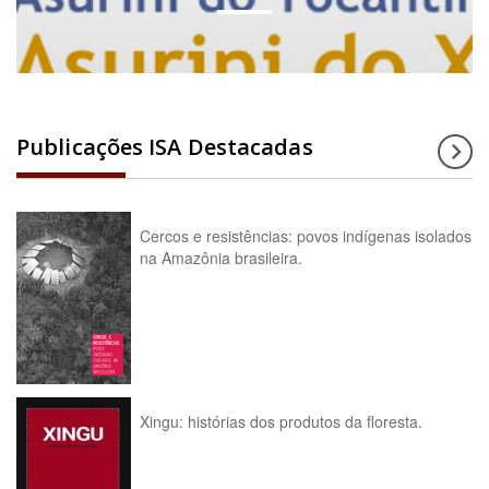
Publicações ISA Destacadas
Cercos e resistências: povos indígenas isolados
na Amazônia brasileira.
Xingu: histórias dos produtos da floresta.