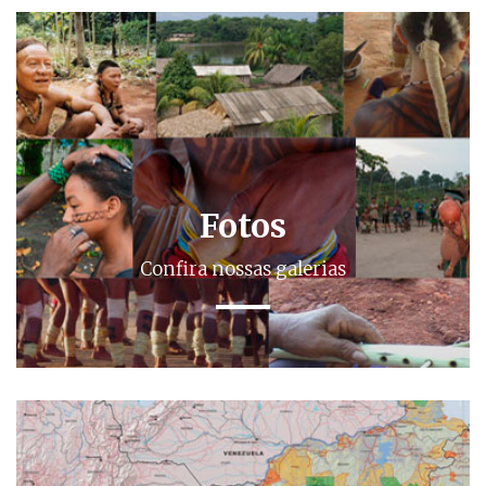
Fotos
Confira nossas galerias