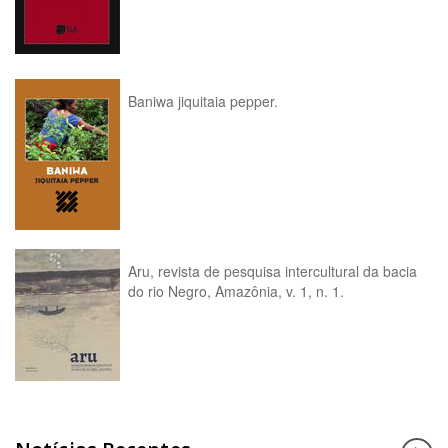
Baniwa jiquitaia pepper.
Aru, revista de pesquisa intercultural da bacia
do rio Negro, Amazônia, v. 1, n. 1.