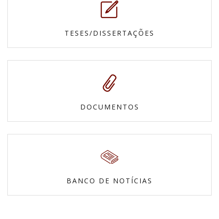
TESES/DISSERTAÇÕES
DOCUMENTOS
BANCO DE NOTÍCIAS