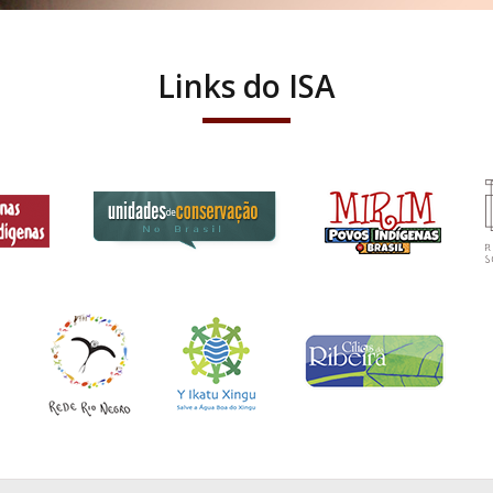
Links do ISA