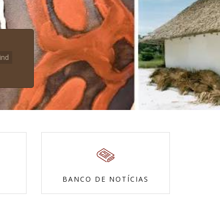
ind
BANCO DE NOTÍCIAS