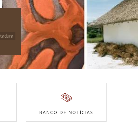
itadura
BANCO DE NOTÍCIAS