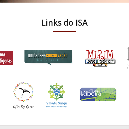
Links do ISA