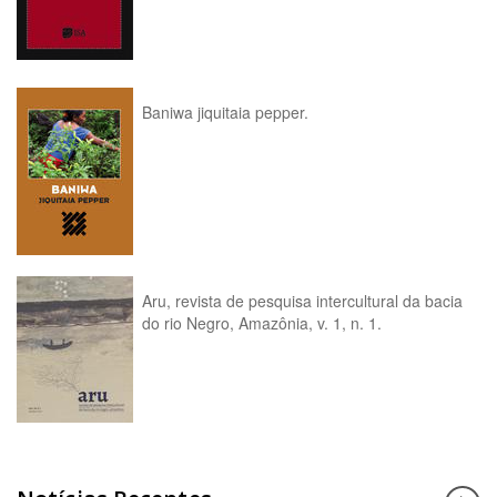
Baniwa jiquitaia pepper.
Aru, revista de pesquisa intercultural da bacia
do rio Negro, Amazônia, v. 1, n. 1.