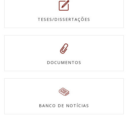
TESES/DISSERTAÇÕES
DOCUMENTOS
BANCO DE NOTÍCIAS