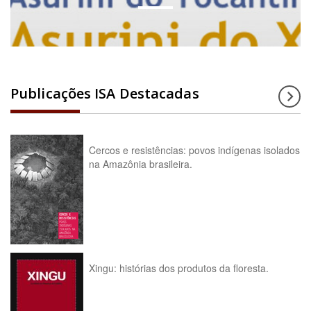
Publicações ISA Destacadas
Cercos e resistências: povos indígenas isolados
na Amazônia brasileira.
Xingu: histórias dos produtos da floresta.