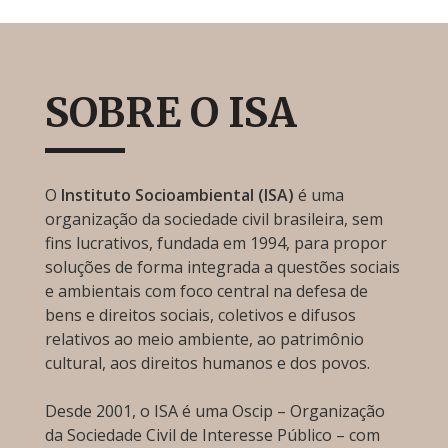
SOBRE O ISA
O
Instituto Socioambiental (ISA)
é uma
organização da sociedade civil brasileira, sem
fins lucrativos, fundada em 1994, para propor
soluções de forma integrada a questões sociais
e ambientais com foco central na defesa de
bens e direitos sociais, coletivos e difusos
relativos ao meio ambiente, ao patrimônio
cultural, aos direitos humanos e dos povos.
Desde 2001, o ISA é uma Oscip – Organização
da Sociedade Civil de Interesse Público – com