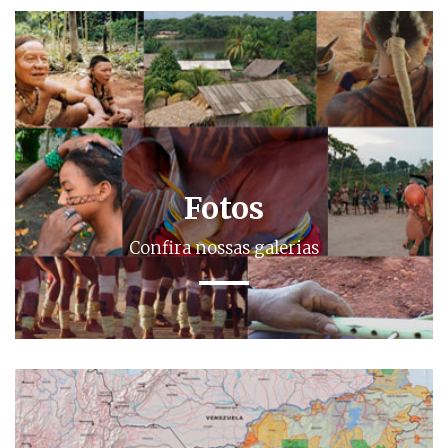
Fotos
Confira nossas galerias