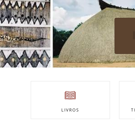
LIVROS
T