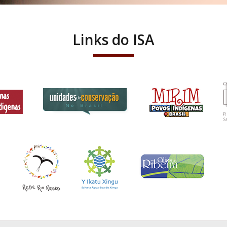
Links do ISA