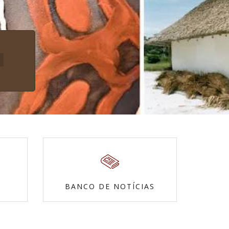
BANCO DE NOTÍCIAS