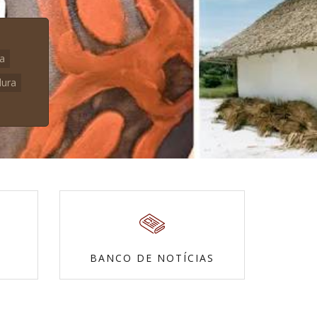
na
dura
BANCO DE NOTÍCIAS