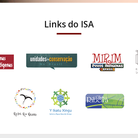
Links do ISA