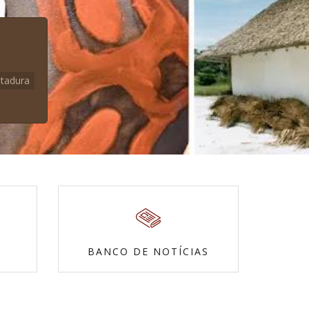
itadura
BANCO DE NOTÍCIAS