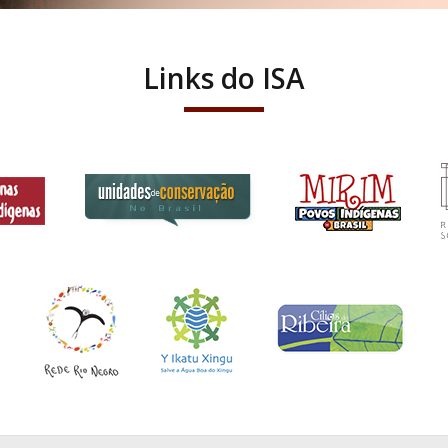
Links do ISA