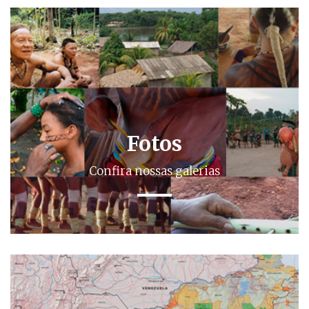
Fotos
Confira nossas galerias