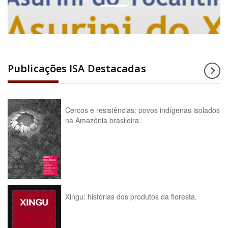
Publicações ISA Destacadas
Cercos e resistências: povos indígenas isolados
na Amazônia brasileira.
Xingu: histórias dos produtos da floresta.