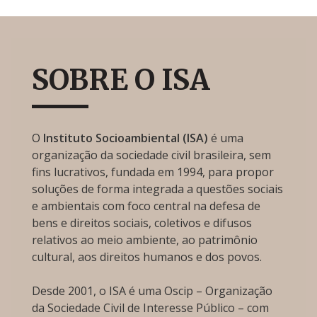
SOBRE O ISA
O
Instituto Socioambiental (ISA)
é uma
organização da sociedade civil brasileira, sem
fins lucrativos, fundada em 1994, para propor
soluções de forma integrada a questões sociais
e ambientais com foco central na defesa de
bens e direitos sociais, coletivos e difusos
relativos ao meio ambiente, ao patrimônio
cultural, aos direitos humanos e dos povos.
Desde 2001, o ISA é uma Oscip – Organização
da Sociedade Civil de Interesse Público – com