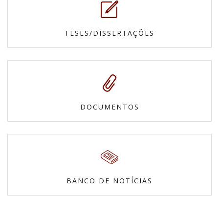
TESES/DISSERTAÇÕES
DOCUMENTOS
BANCO DE NOTÍCIAS