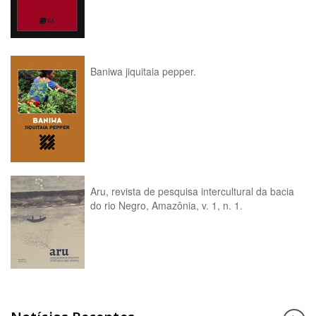
Baniwa jiquitaia pepper.
Aru, revista de pesquisa intercultural da bacia
do rio Negro, Amazônia, v. 1, n. 1.