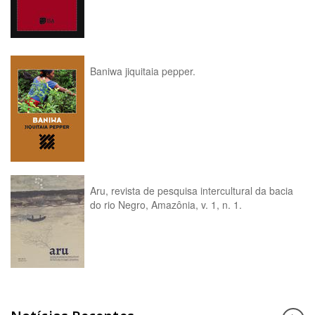
Baniwa jiquitaia pepper.
Aru, revista de pesquisa intercultural da bacia
do rio Negro, Amazônia, v. 1, n. 1.