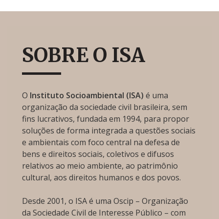
SOBRE O ISA
O
Instituto Socioambiental (ISA)
é uma
organização da sociedade civil brasileira, sem
fins lucrativos, fundada em 1994, para propor
soluções de forma integrada a questões sociais
e ambientais com foco central na defesa de
bens e direitos sociais, coletivos e difusos
relativos ao meio ambiente, ao patrimônio
cultural, aos direitos humanos e dos povos.
Desde 2001, o ISA é uma Oscip – Organização
da Sociedade Civil de Interesse Público – com