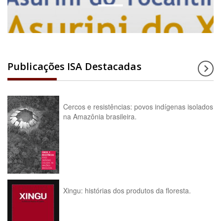
Publicações ISA Destacadas
Cercos e resistências: povos indígenas isolados
na Amazônia brasileira.
Xingu: histórias dos produtos da floresta.