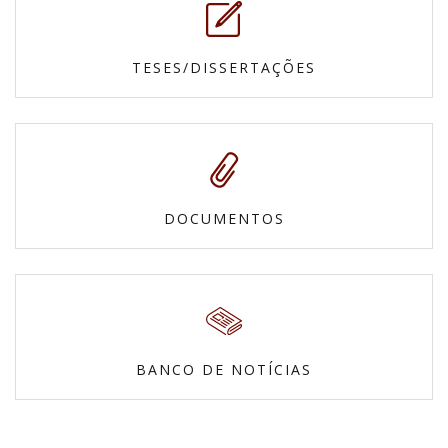
TESES/DISSERTAÇÕES
DOCUMENTOS
BANCO DE NOTÍCIAS