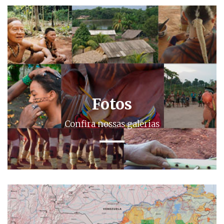
Fotos
Confira nossas galerias