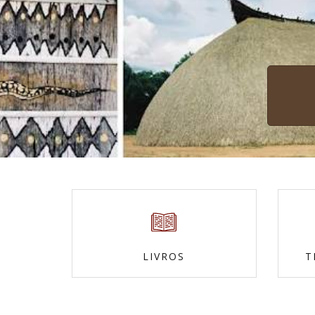
LIVROS
T