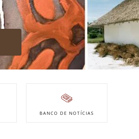
BANCO DE NOTÍCIAS