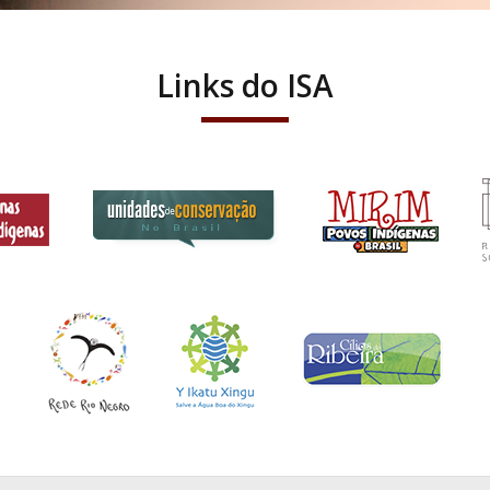
Links do ISA