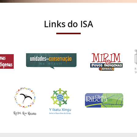
Links do ISA