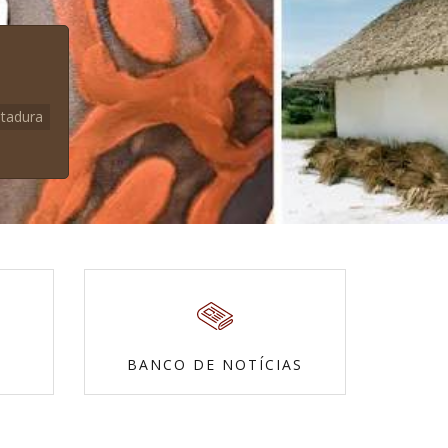
itadura
BANCO DE NOTÍCIAS