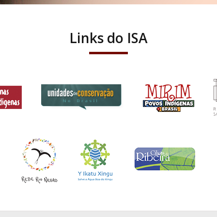
Links do ISA