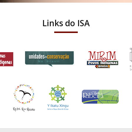
Links do ISA