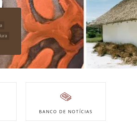
na
dura
BANCO DE NOTÍCIAS