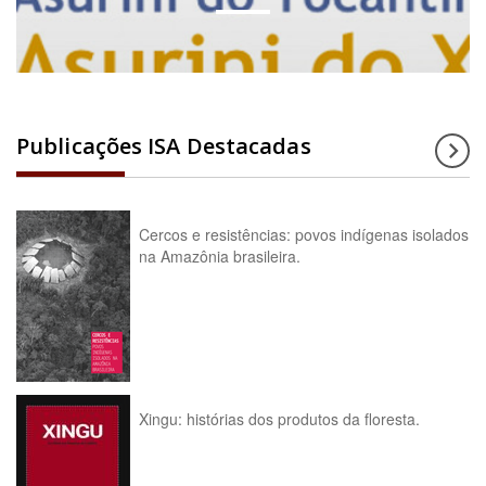
Publicações ISA Destacadas
Cercos e resistências: povos indígenas isolados
na Amazônia brasileira.
Xingu: histórias dos produtos da floresta.