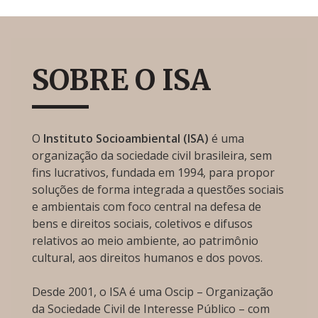
SOBRE O ISA
O
Instituto Socioambiental (ISA)
é uma
organização da sociedade civil brasileira, sem
fins lucrativos, fundada em 1994, para propor
soluções de forma integrada a questões sociais
e ambientais com foco central na defesa de
bens e direitos sociais, coletivos e difusos
relativos ao meio ambiente, ao patrimônio
cultural, aos direitos humanos e dos povos.
Desde 2001, o ISA é uma Oscip – Organização
da Sociedade Civil de Interesse Público – com