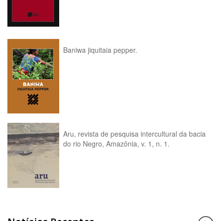
Baniwa jiquitaia pepper.
Aru, revista de pesquisa intercultural da bacia
do rio Negro, Amazônia, v. 1, n. 1.