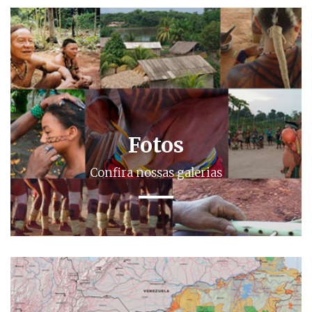
Fotos
Confira nossas galerias