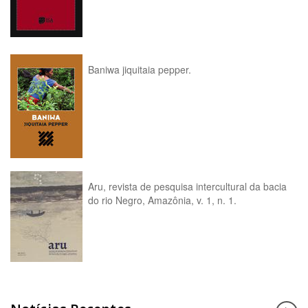
Baniwa jiquitaia pepper.
Aru, revista de pesquisa intercultural da bacia
do rio Negro, Amazônia, v. 1, n. 1.