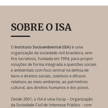
SOBRE O ISA
O
Instituto Socioambiental (ISA)
é uma
organização da sociedade civil brasileira, sem
fins lucrativos, fundada em 1994, para propor
soluções de forma integrada a questões sociais
e ambientais com foco central na defesa de
bens e direitos sociais, coletivos e difusos
relativos ao meio ambiente, ao patrimônio
cultural, aos direitos humanos e dos povos.
Desde 2001, o ISA é uma Oscip – Organização
da Sociedade Civil de Interesse Público – com