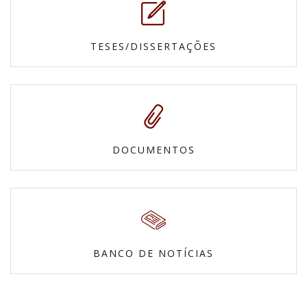
TESES/DISSERTAÇÕES
DOCUMENTOS
BANCO DE NOTÍCIAS