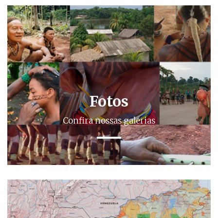
Fotos
Confira nossas galerias