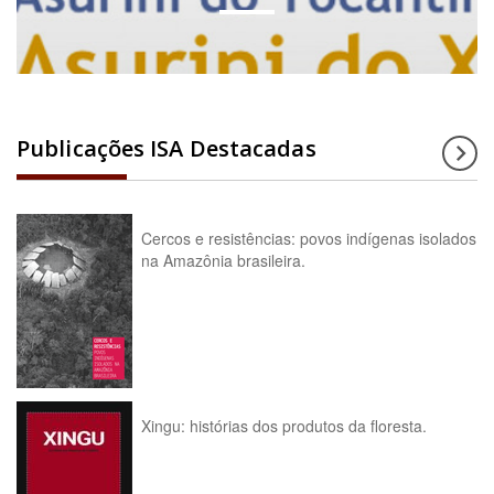
Publicações ISA Destacadas
Cercos e resistências: povos indígenas isolados
na Amazônia brasileira.
Xingu: histórias dos produtos da floresta.