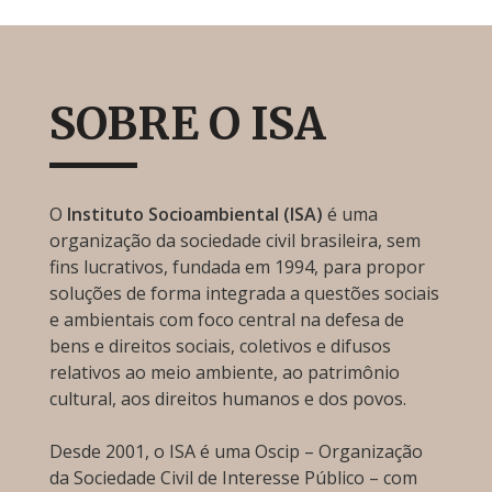
SOBRE O ISA
O
Instituto Socioambiental (ISA)
é uma
organização da sociedade civil brasileira, sem
fins lucrativos, fundada em 1994, para propor
soluções de forma integrada a questões sociais
e ambientais com foco central na defesa de
bens e direitos sociais, coletivos e difusos
relativos ao meio ambiente, ao patrimônio
cultural, aos direitos humanos e dos povos.
Desde 2001, o ISA é uma Oscip – Organização
da Sociedade Civil de Interesse Público – com