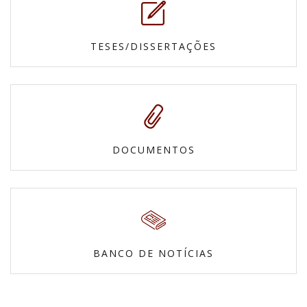
TESES/DISSERTAÇÕES
DOCUMENTOS
BANCO DE NOTÍCIAS