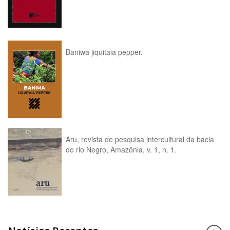
Baniwa jiquitaia pepper.
Aru, revista de pesquisa intercultural da bacia
do rio Negro, Amazônia, v. 1, n. 1.