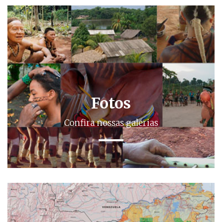
Fotos
Confira nossas galerias