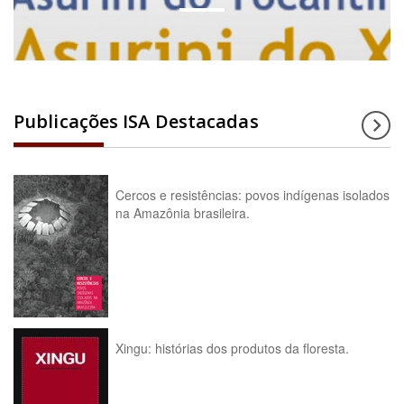
Publicações ISA Destacadas
Cercos e resistências: povos indígenas isolados
na Amazônia brasileira.
Xingu: histórias dos produtos da floresta.