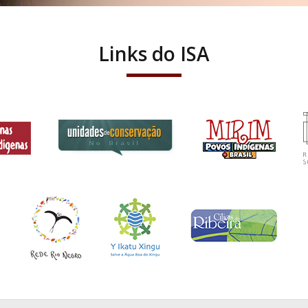
Links do ISA