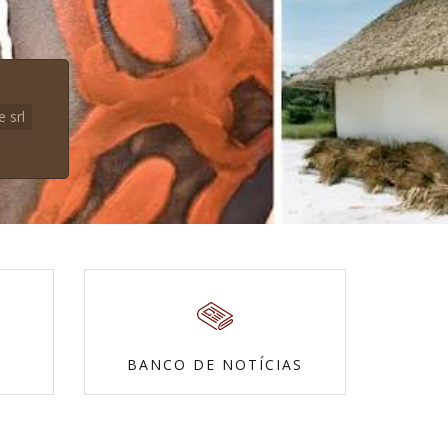
e srl
BANCO DE NOTÍCIAS