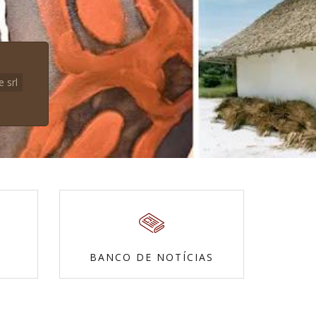
e srl
BANCO DE NOTÍCIAS