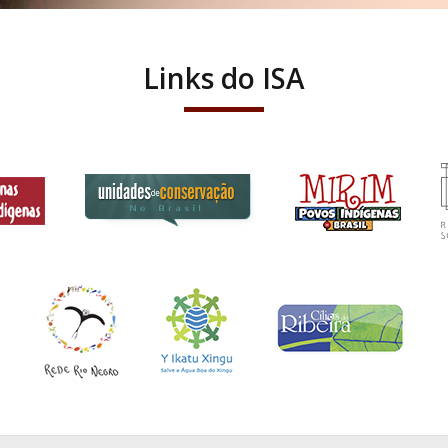
Links do ISA