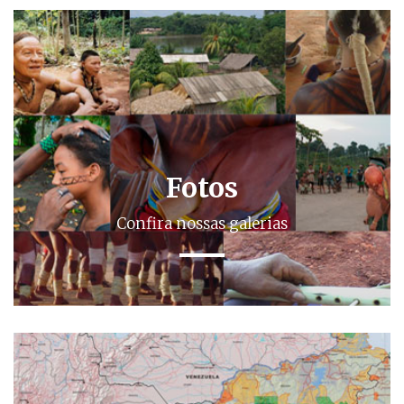
Fotos
Confira nossas galerias