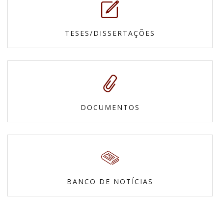
TESES/DISSERTAÇÕES
DOCUMENTOS
BANCO DE NOTÍCIAS