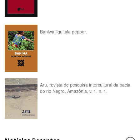
Baniwa jiquitaia pepper.
Aru, revista de pesquisa intercultural da bacia
do rio Negro, Amazônia, v. 1, n. 1.