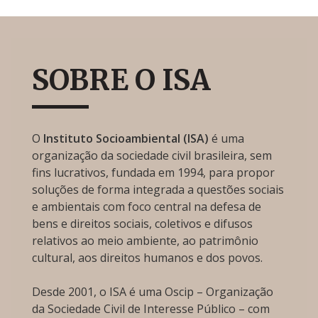
SOBRE O ISA
O
Instituto Socioambiental (ISA)
é uma
organização da sociedade civil brasileira, sem
fins lucrativos, fundada em 1994, para propor
soluções de forma integrada a questões sociais
e ambientais com foco central na defesa de
bens e direitos sociais, coletivos e difusos
relativos ao meio ambiente, ao patrimônio
cultural, aos direitos humanos e dos povos.
Desde 2001, o ISA é uma Oscip – Organização
da Sociedade Civil de Interesse Público – com