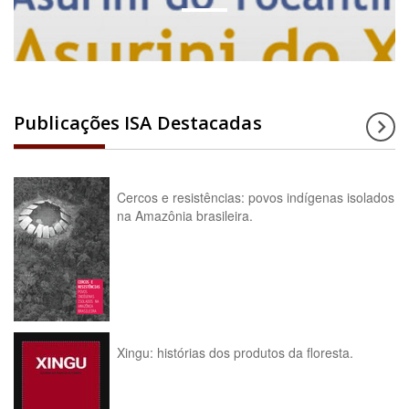
Publicações ISA Destacadas
Cercos e resistências: povos indígenas isolados
na Amazônia brasileira.
Xingu: histórias dos produtos da floresta.