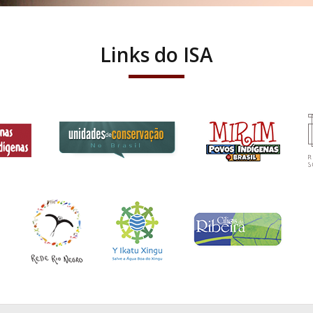
Links do ISA