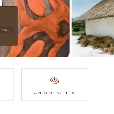
dreazza
BANCO DE NOTÍCIAS