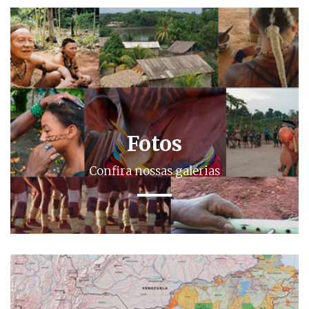
Fotos
Confira nossas galerias