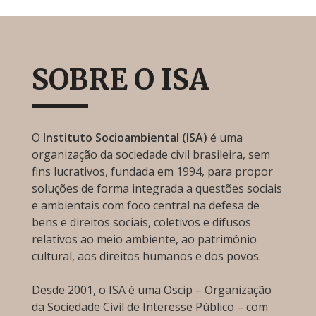
SOBRE O ISA
O
Instituto Socioambiental (ISA)
é uma
organização da sociedade civil brasileira, sem
fins lucrativos, fundada em 1994, para propor
soluções de forma integrada a questões sociais
e ambientais com foco central na defesa de
bens e direitos sociais, coletivos e difusos
relativos ao meio ambiente, ao patrimônio
cultural, aos direitos humanos e dos povos.
Desde 2001, o ISA é uma Oscip – Organização
da Sociedade Civil de Interesse Público – com