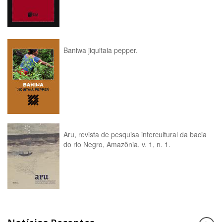
Baniwa jiquitaia pepper.
Aru, revista de pesquisa intercultural da bacia
do rio Negro, Amazônia, v. 1, n. 1.