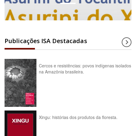
Publicações ISA Destacadas
Cercos e resistências: povos indígenas isolados
na Amazônia brasileira.
Xingu: histórias dos produtos da floresta.