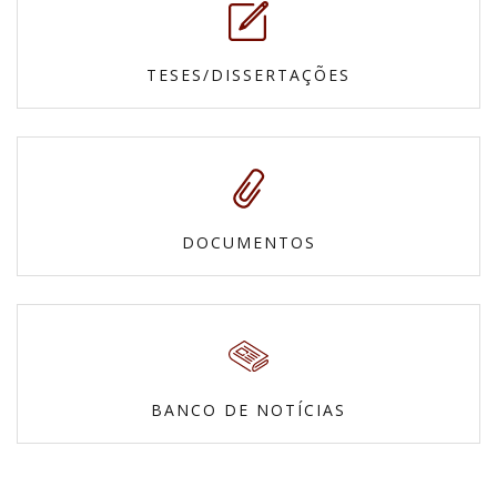
TESES/DISSERTAÇÕES
DOCUMENTOS
BANCO DE NOTÍCIAS