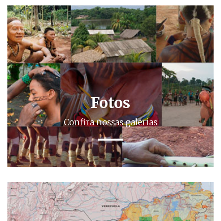
Fotos
Confira nossas galerias