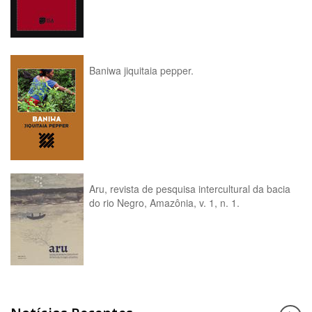
Baniwa jiquitaia pepper.
Aru, revista de pesquisa intercultural da bacia
do rio Negro, Amazônia, v. 1, n. 1.