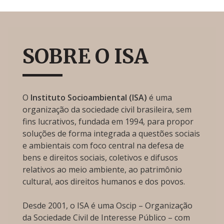
SOBRE O ISA
O
Instituto Socioambiental (ISA)
é uma
organização da sociedade civil brasileira, sem
fins lucrativos, fundada em 1994, para propor
soluções de forma integrada a questões sociais
e ambientais com foco central na defesa de
bens e direitos sociais, coletivos e difusos
relativos ao meio ambiente, ao patrimônio
cultural, aos direitos humanos e dos povos.
Desde 2001, o ISA é uma Oscip – Organização
da Sociedade Civil de Interesse Público – com