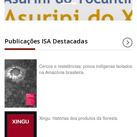
Publicações ISA Destacadas
Cercos e resistências: povos indígenas isolados
na Amazônia brasileira.
Xingu: histórias dos produtos da floresta.