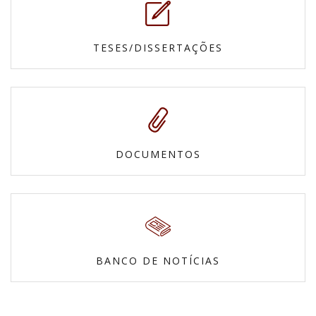
TESES/DISSERTAÇÕES
DOCUMENTOS
BANCO DE NOTÍCIAS