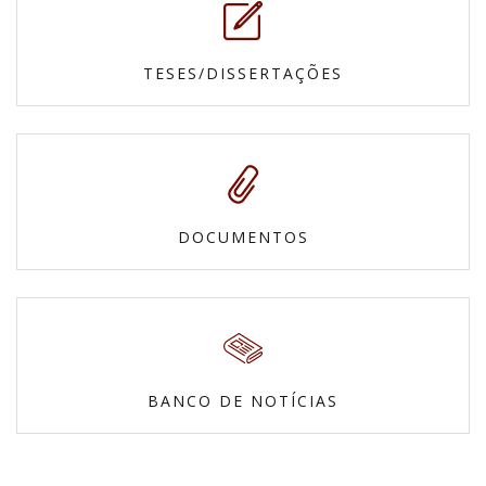
TESES/DISSERTAÇÕES
DOCUMENTOS
BANCO DE NOTÍCIAS