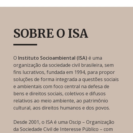
SOBRE O ISA
O
Instituto Socioambiental (ISA)
é uma
organização da sociedade civil brasileira, sem
fins lucrativos, fundada em 1994, para propor
soluções de forma integrada a questões sociais
e ambientais com foco central na defesa de
bens e direitos sociais, coletivos e difusos
relativos ao meio ambiente, ao patrimônio
cultural, aos direitos humanos e dos povos.
Desde 2001, o ISA é uma Oscip – Organização
da Sociedade Civil de Interesse Público – com