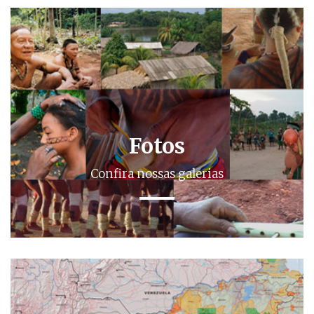
Fotos
Confira nossas galerias