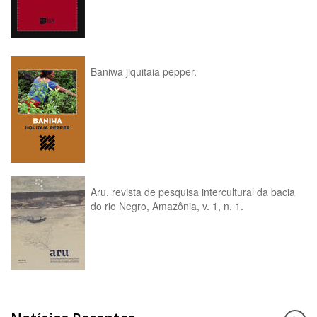
Baniwa jiquitaia pepper.
Aru, revista de pesquisa intercultural da bacia
do rio Negro, Amazônia, v. 1, n. 1.