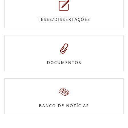
TESES/DISSERTAÇÕES
DOCUMENTOS
BANCO DE NOTÍCIAS