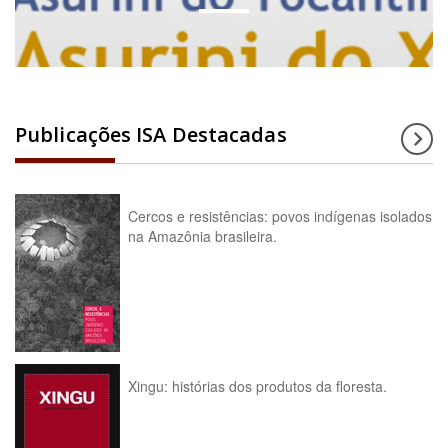
Publicações ISA Destacadas
Cercos e resistências: povos indígenas isolados
na Amazônia brasileira.
Xingu: histórias dos produtos da floresta.