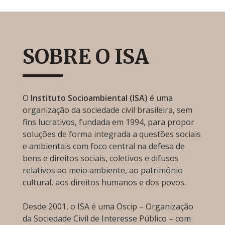
SOBRE O ISA
O
Instituto Socioambiental (ISA)
é uma
organização da sociedade civil brasileira, sem
fins lucrativos, fundada em 1994, para propor
soluções de forma integrada a questões sociais
e ambientais com foco central na defesa de
bens e direitos sociais, coletivos e difusos
relativos ao meio ambiente, ao patrimônio
cultural, aos direitos humanos e dos povos.
Desde 2001, o ISA é uma Oscip – Organização
da Sociedade Civil de Interesse Público – com