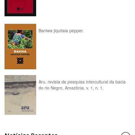
Baniwa jiquitaia pepper.
Aru, revista de pesquisa intercultural da bacia
do rio Negro, Amazônia, v. 1, n. 1.