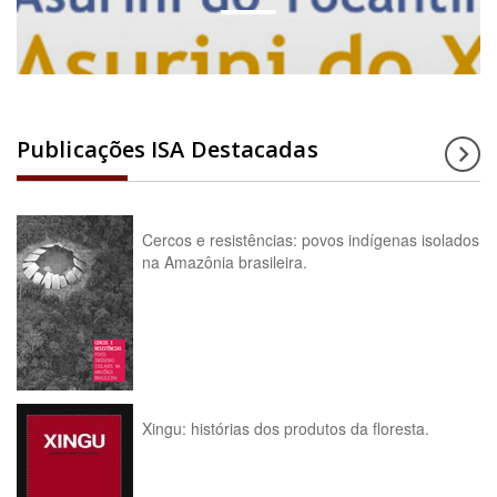
Publicações ISA Destacadas
Cercos e resistências: povos indígenas isolados
na Amazônia brasileira.
Xingu: histórias dos produtos da floresta.