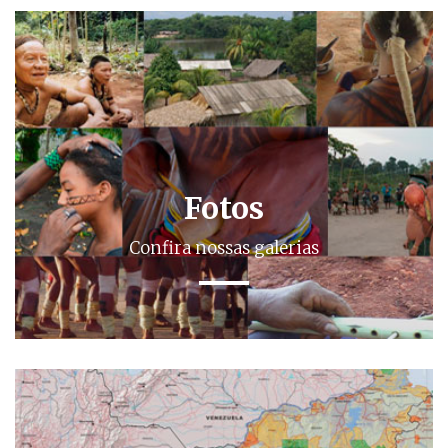
Fotos
Confira nossas galerias