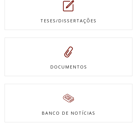
TESES/DISSERTAÇÕES
DOCUMENTOS
BANCO DE NOTÍCIAS