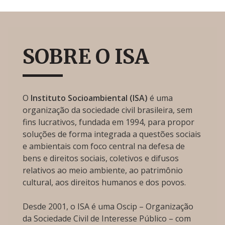
SOBRE O ISA
O
Instituto Socioambiental (ISA)
é uma
organização da sociedade civil brasileira, sem
fins lucrativos, fundada em 1994, para propor
soluções de forma integrada a questões sociais
e ambientais com foco central na defesa de
bens e direitos sociais, coletivos e difusos
relativos ao meio ambiente, ao patrimônio
cultural, aos direitos humanos e dos povos.
Desde 2001, o ISA é uma Oscip – Organização
da Sociedade Civil de Interesse Público – com