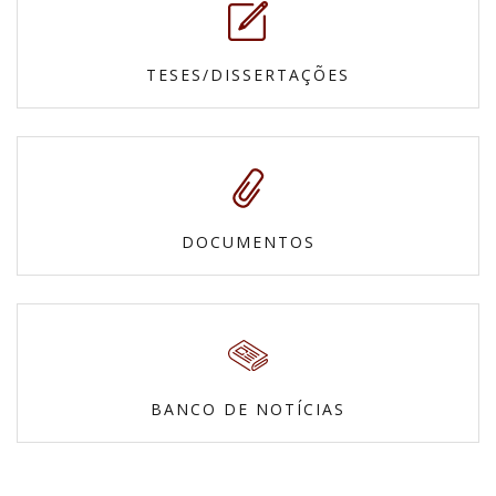
TESES/DISSERTAÇÕES
DOCUMENTOS
BANCO DE NOTÍCIAS