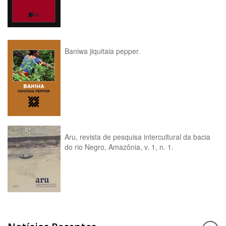
Baniwa jiquitaia pepper.
Aru, revista de pesquisa intercultural da bacia
do rio Negro, Amazônia, v. 1, n. 1.