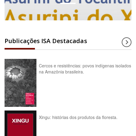
Publicações ISA Destacadas
Cercos e resistências: povos indígenas isolados
na Amazônia brasileira.
Xingu: histórias dos produtos da floresta.