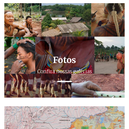
Fotos
Confira nossas galerias