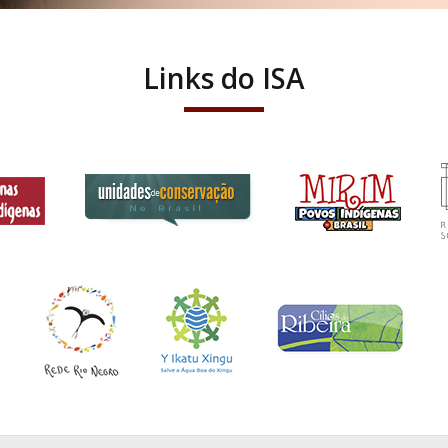
Links do ISA