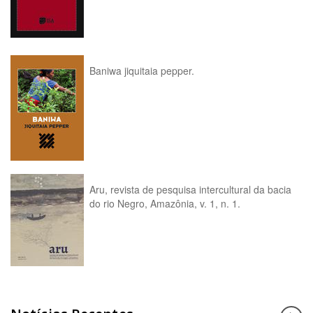
Baniwa jiquitaia pepper.
Aru, revista de pesquisa intercultural da bacia
do rio Negro, Amazônia, v. 1, n. 1.