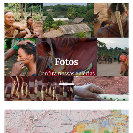
Fotos
Confira nossas galerias