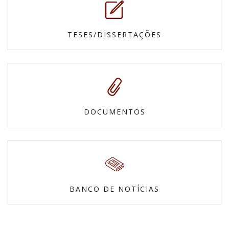
TESES/DISSERTAÇÕES
DOCUMENTOS
BANCO DE NOTÍCIAS