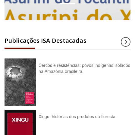
Publicações ISA Destacadas
Cercos e resistências: povos indígenas isolados
na Amazônia brasileira.
Xingu: histórias dos produtos da floresta.