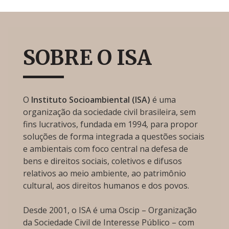
SOBRE O ISA
O
Instituto Socioambiental (ISA)
é uma
organização da sociedade civil brasileira, sem
fins lucrativos, fundada em 1994, para propor
soluções de forma integrada a questões sociais
e ambientais com foco central na defesa de
bens e direitos sociais, coletivos e difusos
relativos ao meio ambiente, ao patrimônio
cultural, aos direitos humanos e dos povos.
Desde 2001, o ISA é uma Oscip – Organização
da Sociedade Civil de Interesse Público – com